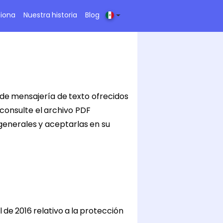
iona
Nuestra historia
Blog
 de mensajería de texto ofrecidos
 consulte el archivo PDF
s generales y aceptarlas en su
de 2016 relativo a la protección