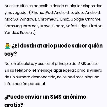
Nuestro sitio es accesible desde cualquier dispositivo
y navegador (iPhone, iPad, Android, tableta Android,
MacOS, Windows, ChromeOS, Linux, Google Chrome,
Samsung Internet, Brave, Opera, Safari, Edge, Firefox,
Yandex, Ecosia...)
🙅‍♂️ ¿El destinatario puede saber quién
soy?
No, en absoluto, y ese es el principio del SMS oculto.
En su teléfono, el mensaje aparecerá como si viniera
de un número desconocido, no te pedimos ninguna
información personal.
¿Puedo enviar un SMS anónimo
gratis?