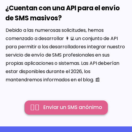
¿Cuentan con una API para el envío
de SMS masivos?
Debido a las numerosas solicitudes, hemos
comenzado a desarrollar 👨‍💻 un conjunto de API
para permitir a los desarrolladores integrar nuestro
servicio de envío de SMS profesionales en sus
propias aplicaciones o sistemas. Las API deberían
estar disponibles durante el 2026, los
mantendremos informados en el blog. 📰
👉🏻
Enviar un SMS anónimo