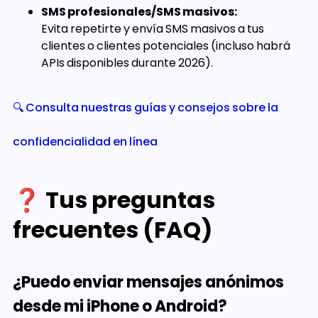
SMS profesionales/SMS masivos:
Evita repetirte y envía SMS masivos a tus
clientes o clientes potenciales (incluso habrá
APIs disponibles durante 2026).
🔍 Consulta nuestras guías y consejos sobre la
confidencialidad en línea
❓ Tus preguntas
frecuentes (FAQ)
¿Puedo enviar mensajes anónimos
desde mi iPhone o Android?