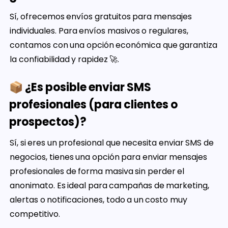
Sí, ofrecemos envíos gratuitos para mensajes
individuales. Para envíos masivos o regulares,
contamos con una opción económica que garantiza
la confiabilidad y rapidez 🚀.
📦 ¿Es posible enviar SMS
profesionales (para clientes o
prospectos)?
Sí, si eres un profesional que necesita enviar SMS de
negocios, tienes una opción para enviar mensajes
profesionales de forma masiva sin perder el
anonimato. Es ideal para campañas de marketing,
alertas o notificaciones, todo a un costo muy
competitivo.